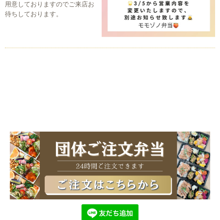
用意しておりますのでご来店お
待ちしております。