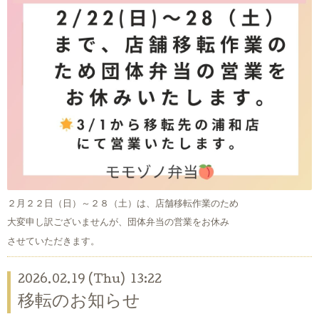
２月２２日（日）～２８（土）は、店舗移転作業のため
大変申し訳ございませんが、団体弁当の営業をお休み
させていただきます。
2026.02.19 (Thu) 13:22
移転のお知らせ