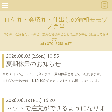
ロケ弁・会議弁・仕出しの浦和モモゾ
ノ弁当
ロケ弁・会議セミナー弁当・製薬会社様弁当など埼玉県を中心に配達しており
ます。
tel :
070-8958-6371
2026.08.03 (Mon) 10:55
夏期休業のお知らせ
８月４日（火）～７日（金）まで、夏期休業とさせていただきます。
※お問い合わせは、LINE公式アカウントからお願いいたします。
2026.06.12 (Fri) 15:20
ネットで注文ができるようになりま