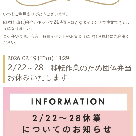
いつもご利用ありがとうございます。
団体(仕出し)弁当がネットで24時間お好きなタイミングで注文できるよ
うになりました。
ロケ弁や会議、会合、各種イベントやお集まりにぜひお気軽にご利用く
ださい。
2026.02.19 (Thu) 13:29
2/22～28 移転作業のため団体弁当
お休みいたします