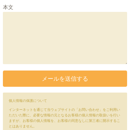
本文
個人情報の保護について
インターネットを通じて当ウェブサイトの「お問い合わせ」をご利用い
ただいた際に、必要な情報の元となるお客様の個人情報の取扱いを行い
ますが、お客様の個人情報を、お客様の同意なしに第三者に開示するこ
とはありません。