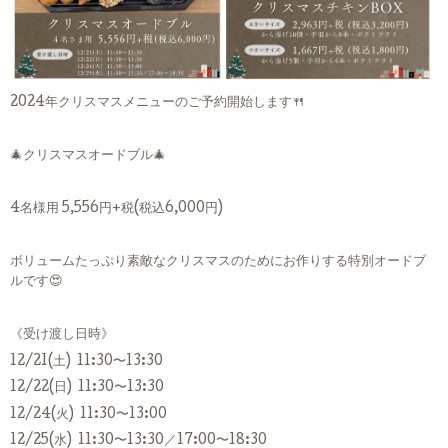
2024年クリスマスメニューのご予約開始します🍴
🎄クリスマスオードブル🎄
4名様用 5,556円+税(税込6,000円)
ボリュームたっぷり素敵なクリスマスのためにお作りする特別オードブ
ルです😍
《受け渡し日時》
12/21(土) 11:30〜13:30
12/22(日) 11:30〜13:30
12/24(火) 11:30〜13:00
12/25(水) 11:30〜13:30／17:00〜18:30